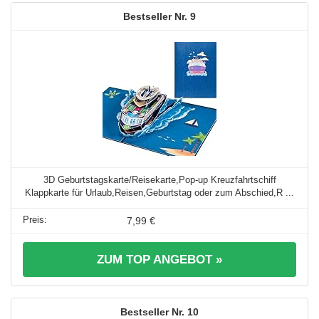
9
3D Geburtstagskarte/Reisekarte,Pop-up Kreuzfahrtschiff
Klappkarte für Urlaub,Reisen,Geburtstag oder zum Abschied,R ...
7,99 €
ZUM TOP ANGEBOT »
10