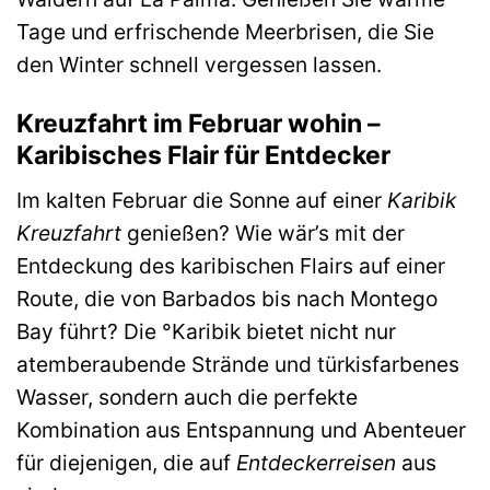
Tage und erfrischende Meerbrisen, die Sie
den Winter schnell vergessen lassen.
Kreuzfahrt im Februar wohin –
Karibisches Flair für Entdecker
Im kalten Februar die Sonne auf einer
Karibik
Kreuzfahrt
genießen? Wie wär’s mit der
Entdeckung des karibischen Flairs auf einer
Route, die von Barbados bis nach Montego
Bay führt? Die °Karibik bietet nicht nur
atemberaubende Strände und türkisfarbenes
Wasser, sondern auch die perfekte
Kombination aus Entspannung und Abenteuer
für diejenigen, die auf
Entdeckerreisen
aus