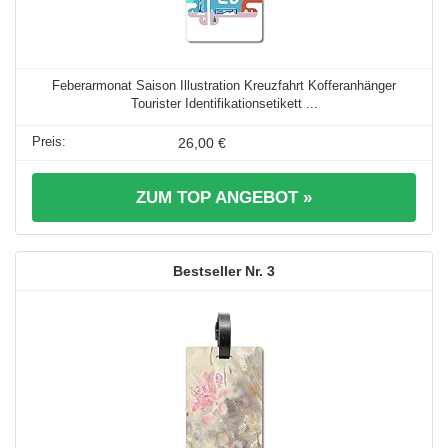
Feberarmonat Saison Illustration Kreuzfahrt Kofferanhänger
Tourister Identifikationsetikett ...
26,00 €
ZUM TOP ANGEBOT »
3