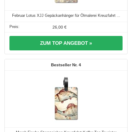
Februar Lotus XJJ Gepäckanhänger für Ölmalerei Kreuzfahrt ...
26,00 €
ZUM TOP ANGEBOT »
4