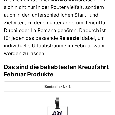
sich nicht nur in der Routenvielfalt, sondern
auch in den unterschiedlichen Start- und
Zielorten, zu denen unter anderum Teneriffa,
Dubai oder La Romana gehören. Dadurch ist
für jeden das passende
Reiseziel
dabei, um
individuelle Urlaubsträume im Februar wahr
werden zu lassen.
Das sind die beliebtesten Kreuzfahrt
Februar Produkte
1