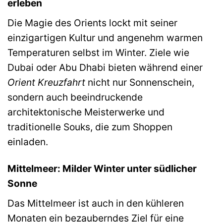
erleben
Die Magie des Orients lockt mit seiner
einzigartigen Kultur und angenehm warmen
Temperaturen selbst im Winter. Ziele wie
Dubai oder Abu Dhabi bieten während einer
Orient Kreuzfahrt
nicht nur Sonnenschein,
sondern auch beeindruckende
architektonische Meisterwerke und
traditionelle Souks, die zum Shoppen
einladen.
Mittelmeer: Milder Winter unter südlicher
Sonne
Das Mittelmeer ist auch in den kühleren
Monaten ein bezauberndes Ziel für eine