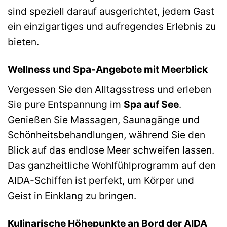
sind speziell darauf ausgerichtet, jedem Gast
ein einzigartiges und aufregendes Erlebnis zu
bieten.
Wellness und Spa-Angebote mit Meerblick
Vergessen Sie den Alltagsstress und erleben
Sie pure Entspannung im
Spa auf See
.
Genießen Sie Massagen, Saunagänge und
Schönheitsbehandlungen, während Sie den
Blick auf das endlose Meer schweifen lassen.
Das ganzheitliche Wohlfühlprogramm auf den
AIDA-Schiffen ist perfekt, um Körper und
Geist in Einklang zu bringen.
Kulinarische Höhepunkte an Bord der AIDA