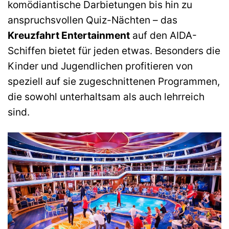
komödiantische Darbietungen bis hin zu
anspruchsvollen Quiz-Nächten – das
Kreuzfahrt Entertainment
auf den AIDA-
Schiffen bietet für jeden etwas. Besonders die
Kinder und Jugendlichen profitieren von
speziell auf sie zugeschnittenen Programmen,
die sowohl unterhaltsam als auch lehrreich
sind.