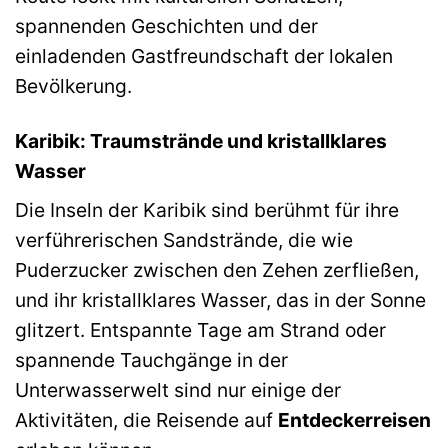
spannenden Geschichten und der
einladenden Gastfreundschaft der lokalen
Bevölkerung.
Karibik: Traumstrände und kristallklares
Wasser
Die Inseln der Karibik sind berühmt für ihre
verführerischen Sandstrände, die wie
Puderzucker zwischen den Zehen zerfließen,
und ihr kristallklares Wasser, das in der Sonne
glitzert. Entspannte Tage am Strand oder
spannende Tauchgänge in der
Unterwasserwelt sind nur einige der
Aktivitäten, die Reisende auf
Entdeckerreisen