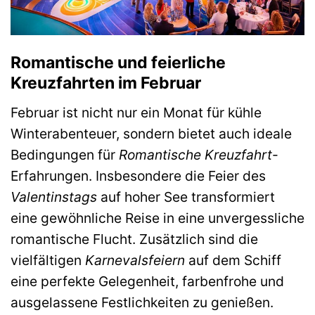
Romantische und feierliche
Kreuzfahrten im Februar
Februar ist nicht nur ein Monat für kühle
Winterabenteuer, sondern bietet auch ideale
Bedingungen für
Romantische Kreuzfahrt
-
Erfahrungen. Insbesondere die Feier des
Valentinstags
auf hoher See transformiert
eine gewöhnliche Reise in eine unvergessliche
romantische Flucht. Zusätzlich sind die
vielfältigen
Karnevalsfeiern
auf dem Schiff
eine perfekte Gelegenheit, farbenfrohe und
ausgelassene Festlichkeiten zu genießen.