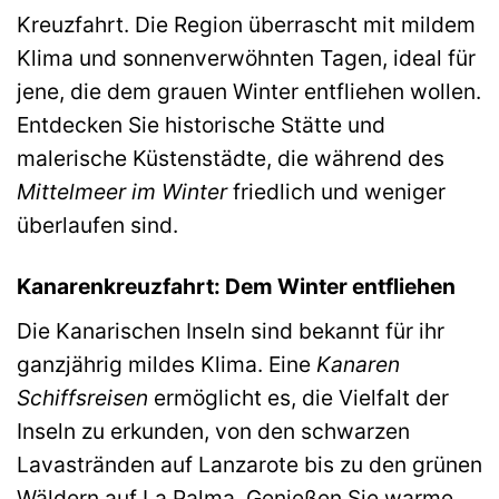
Kreuzfahrt. Die Region überrascht mit mildem
Klima und sonnenverwöhnten Tagen, ideal für
jene, die dem grauen Winter entfliehen wollen.
Entdecken Sie historische Stätte und
malerische Küstenstädte, die während des
Mittelmeer im Winter
friedlich und weniger
überlaufen sind.
Kanarenkreuzfahrt: Dem Winter entfliehen
Die Kanarischen Inseln sind bekannt für ihr
ganzjährig mildes Klima. Eine
Kanaren
Schiffsreisen
ermöglicht es, die Vielfalt der
Inseln zu erkunden, von den schwarzen
Lavastränden auf Lanzarote bis zu den grünen
Wäldern auf La Palma. Genießen Sie warme