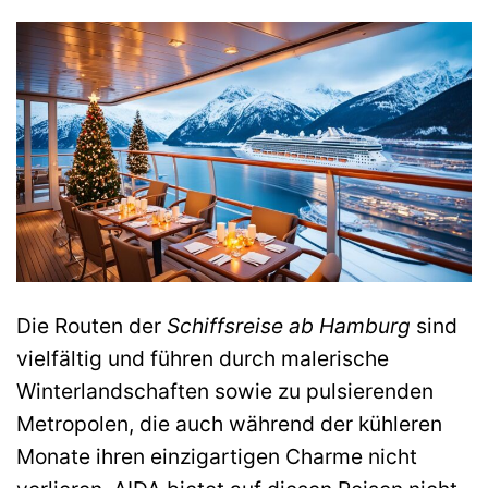
Die Routen der
Schiffsreise ab Hamburg
sind
vielfältig und führen durch malerische
Winterlandschaften sowie zu pulsierenden
Metropolen, die auch während der kühleren
Monate ihren einzigartigen Charme nicht