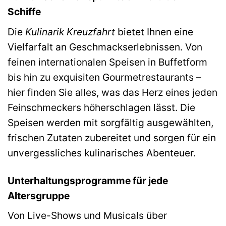
Schiffe
Die
Kulinarik Kreuzfahrt
bietet Ihnen eine
Vielfarfalt an Geschmackserlebnissen. Von
feinen internationalen Speisen in Buffetform
bis hin zu exquisiten Gourmetrestaurants –
hier finden Sie alles, was das Herz eines jeden
Feinschmeckers höherschlagen lässt. Die
Speisen werden mit sorgfältig ausgewählten,
frischen Zutaten zubereitet und sorgen für ein
unvergessliches kulinarisches Abenteuer.
Unterhaltungsprogramme für jede
Altersgruppe
Von Live-Shows und Musicals über