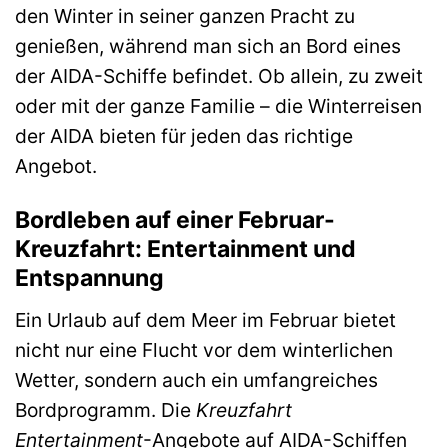
den Winter in seiner ganzen Pracht zu
genießen, während man sich an Bord eines
der AIDA-Schiffe befindet. Ob allein, zu zweit
oder mit der ganze Familie – die Winterreisen
der AIDA bieten für jeden das richtige
Angebot.
Bordleben auf einer Februar-
Kreuzfahrt: Entertainment und
Entspannung
Ein Urlaub auf dem Meer im Februar bietet
nicht nur eine Flucht vor dem winterlichen
Wetter, sondern auch ein umfangreiches
Bordprogramm. Die
Kreuzfahrt
Entertainment
-Angebote auf AIDA-Schiffen