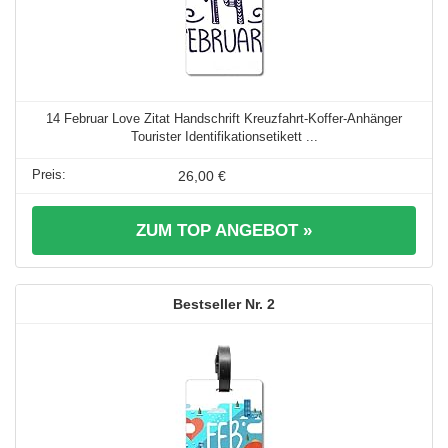
14 Februar Love Zitat Handschrift Kreuzfahrt-Koffer-Anhänger
Tourister Identifikationsetikett ...
26,00 €
ZUM TOP ANGEBOT »
2