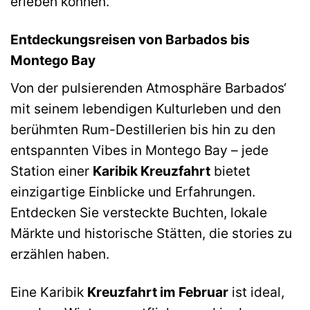
erleben können.
Entdeckungsreisen von Barbados bis
Montego Bay
Von der pulsierenden Atmosphäre Barbados‘
mit seinem lebendigen Kulturleben und den
berühmten Rum-Destillerien bis hin zu den
entspannten Vibes in Montego Bay – jede
Station einer
Karibik Kreuzfahrt
bietet
einzigartige Einblicke und Erfahrungen.
Entdecken Sie versteckte Buchten, lokale
Märkte und historische Stätten, die stories zu
erzählen haben.
Eine Karibik
Kreuzfahrt im Februar
ist ideal,