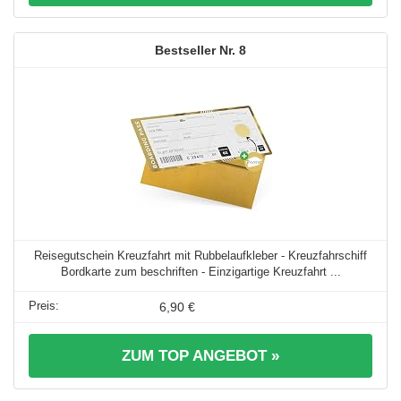
8
Reisegutschein Kreuzfahrt mit Rubbelaufkleber - Kreuzfahrschiff
Bordkarte zum beschriften - Einzigartige Kreuzfahrt ...
6,90 €
ZUM TOP ANGEBOT »