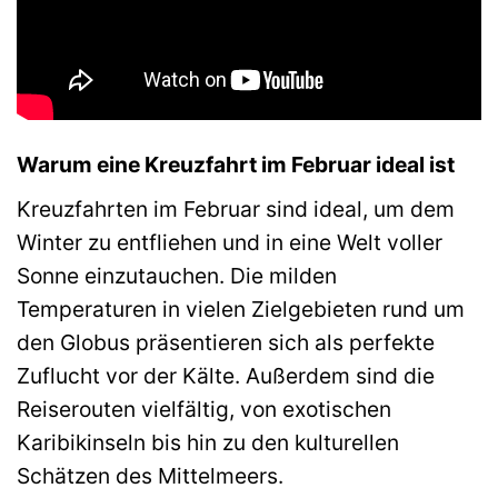
Warum eine Kreuzfahrt im Februar ideal ist
Kreuzfahrten im Februar sind ideal, um dem
Winter zu entfliehen und in eine Welt voller
Sonne einzutauchen. Die milden
Temperaturen in vielen Zielgebieten rund um
den Globus präsentieren sich als perfekte
Zuflucht vor der Kälte. Außerdem sind die
Reiserouten vielfältig, von exotischen
Karibikinseln bis hin zu den kulturellen
Schätzen des Mittelmeers.