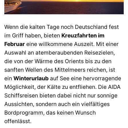
Wenn die kalten Tage noch Deutschland fest
im Griff haben, bieten
Kreuzfahrten im
Februar
eine willkommene Auszeit. Mit einer
Auswahl an atemberaubenden Reisezielen,
die von der Wärme des Orients bis zu den
sanften Wellen des Mittelmeers reichen, ist
ein
Winterurlaub
auf See eine hervorragende
Möglichkeit, der Kälte zu entfliehen. Die AIDA
Schiffsreisen bieten dabei nicht nur sonnige
Aussichten, sondern auch ein vielfältiges
Bordprogramm, das keinen Wunsch
offenlässt.