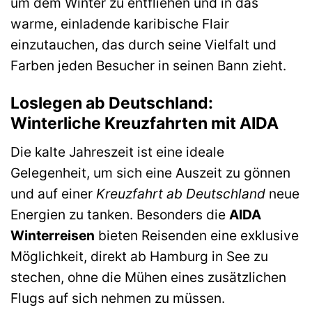
um dem Winter zu entfliehen und in das
warme, einladende karibische Flair
einzutauchen, das durch seine Vielfalt und
Farben jeden Besucher in seinen Bann zieht.
Loslegen ab Deutschland:
Winterliche Kreuzfahrten mit AIDA
Die kalte Jahreszeit ist eine ideale
Gelegenheit, um sich eine Auszeit zu gönnen
und auf einer
Kreuzfahrt ab Deutschland
neue
Energien zu tanken. Besonders die
AIDA
Winterreisen
bieten Reisenden eine exklusive
Möglichkeit, direkt ab Hamburg in See zu
stechen, ohne die Mühen eines zusätzlichen
Flugs auf sich nehmen zu müssen.