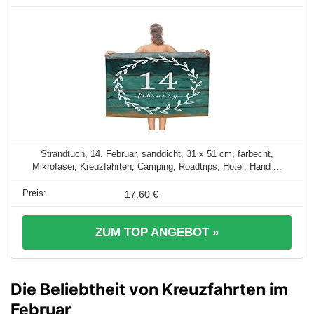
Strandtuch, 14. Februar, sanddicht, 31 x 51 cm, farbecht,
Mikrofaser, Kreuzfahrten, Camping, Roadtrips, Hotel, Hand ...
17,60 €
ZUM TOP ANGEBOT »
Die Beliebtheit von Kreuzfahrten im
Februar