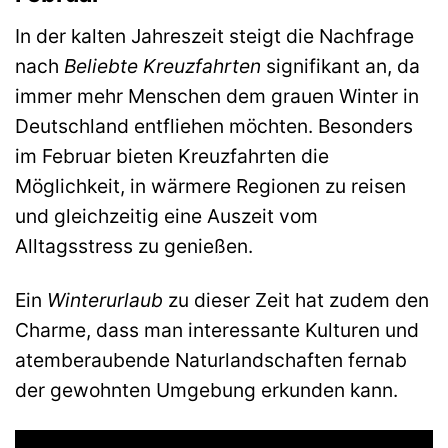
In der kalten Jahreszeit steigt die Nachfrage
nach
Beliebte Kreuzfahrten
signifikant an, da
immer mehr Menschen dem grauen Winter in
Deutschland entfliehen möchten. Besonders
im Februar bieten Kreuzfahrten die
Möglichkeit, in wärmere Regionen zu reisen
und gleichzeitig eine Auszeit vom
Alltagsstress zu genießen.
Ein
Winterurlaub
zu dieser Zeit hat zudem den
Charme, dass man interessante Kulturen und
atemberaubende Naturlandschaften fernab
der gewohnten Umgebung erkunden kann.