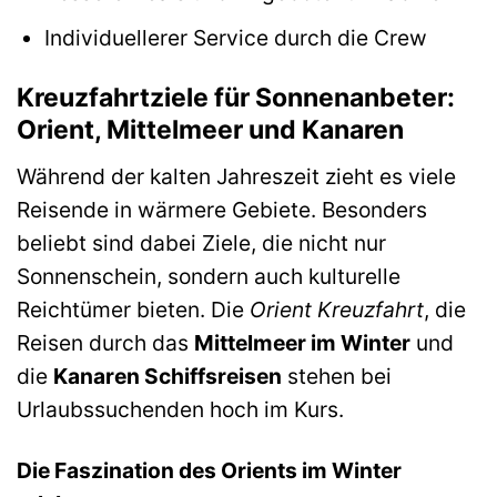
Individuellerer Service durch die Crew
Kreuzfahrtziele für Sonnenanbeter:
Orient, Mittelmeer und Kanaren
Während der kalten Jahreszeit zieht es viele
Reisende in wärmere Gebiete. Besonders
beliebt sind dabei Ziele, die nicht nur
Sonnenschein, sondern auch kulturelle
Reichtümer bieten. Die
Orient Kreuzfahrt
, die
Reisen durch das
Mittelmeer im Winter
und
die
Kanaren Schiffsreisen
stehen bei
Urlaubssuchenden hoch im Kurs.
Die Faszination des Orients im Winter