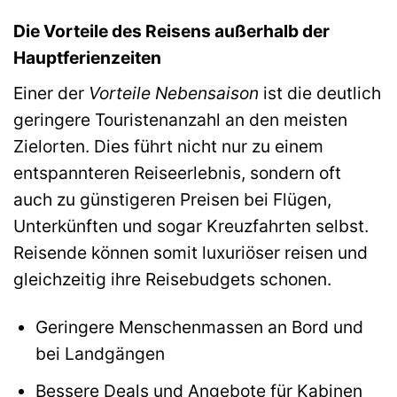
Die Vorteile des Reisens außerhalb der
Hauptferienzeiten
Einer der
Vorteile Nebensaison
ist die deutlich
geringere Touristenanzahl an den meisten
Zielorten. Dies führt nicht nur zu einem
entspannteren Reiseerlebnis, sondern oft
auch zu günstigeren Preisen bei Flügen,
Unterkünften und sogar Kreuzfahrten selbst.
Reisende können somit luxuriöser reisen und
gleichzeitig ihre Reisebudgets schonen.
Geringere Menschenmassen an Bord und
bei Landgängen
Bessere Deals und Angebote für Kabinen